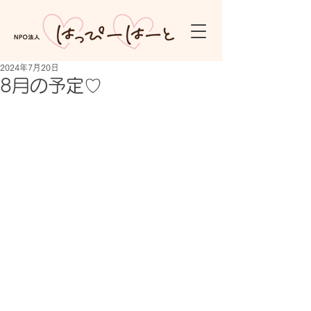
2024年7月20日
8月の予定♡