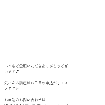
いつもご愛顧いただきありがとうござ
います💕
気になる講座はお早目の申込がオスス
メです✨
お申込みお問い合わせは