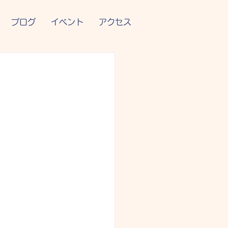
ブログ
イベント
アクセス