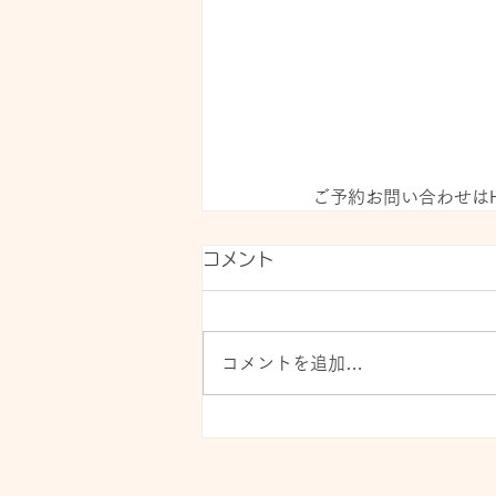
ご予約お問い合わせはH
コメント
コメントを追加…