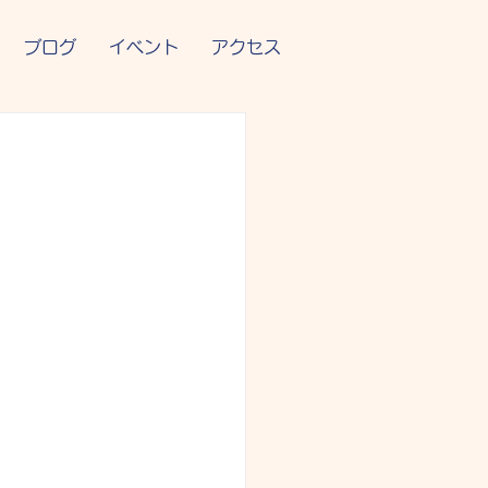
ブログ
イベント
アクセス