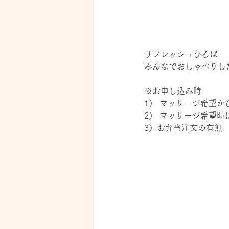
リフレッシュひろば
みんなでおしゃべりし
※お申し込み時
1） マッサージ希望
2） マッサージ希望
3）お弁当注文の有無