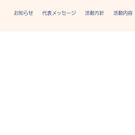
お知らせ
代表メッセージ
活動方針
活動内容