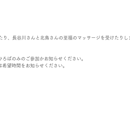
たり、長谷川さんと北鳥さんの至福のマッサージを受けたりし
かひろばのみのご参加かお知らせください。
時は希望時間をお知らせください。