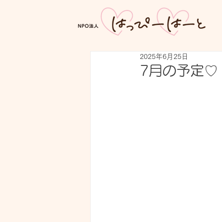
2025年6月25日
7月の予定♡