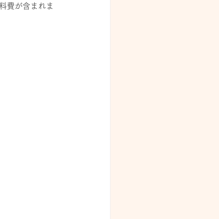
材料費が含まれま