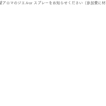
望アロマのジエルor スプレーをお知らせください（参加費に