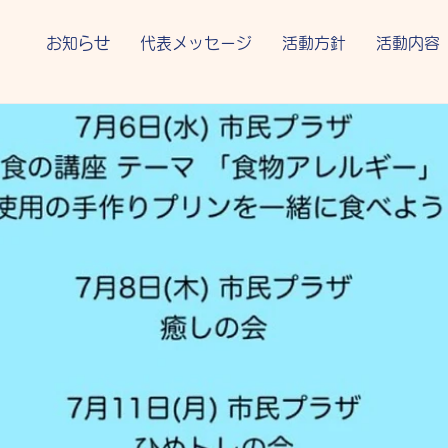
お知らせ
代表メッセージ
活動方針
活動内容