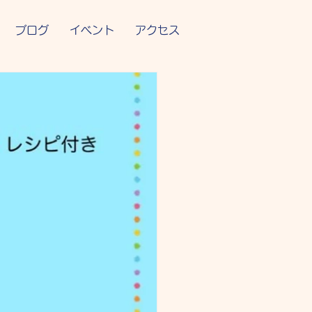
ブログ
イベント
アクセス