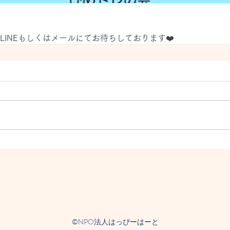
LINEもしくはメールにてお待ちしております❤️
©NPO法人はっぴーはーと