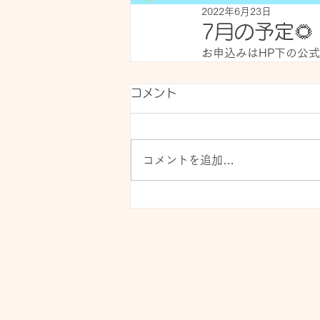
2022年6月23日
7月の予定🌻
お申込みはHP下の公式
コメント
コメントを追加…