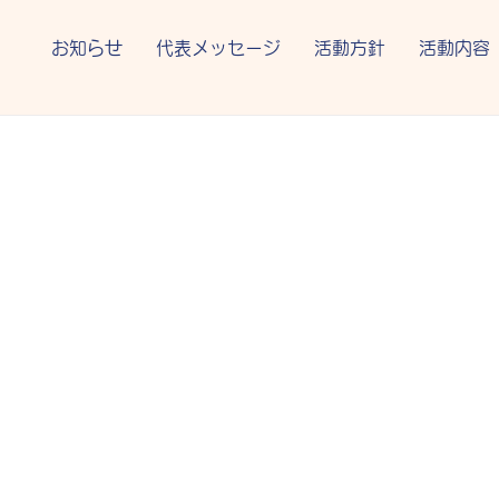
お知らせ
代表メッセージ
活動方針
活動内容