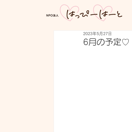
2023年5月27日
6月の予定♡