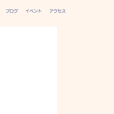
ブログ
イベント
アクセス