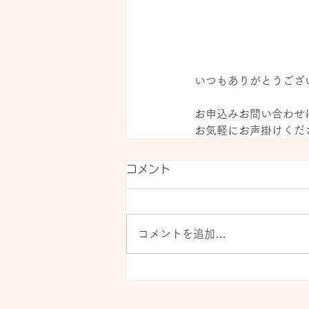
いつもありがとうござ
お申込みお問い合わせは、
お気軽にお声掛けくだ
コメント
コメントを追加…